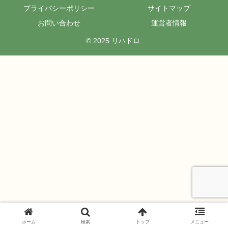
プライバシーポリシー
サイトマップ
お問い合わせ
運営者情報
© 2025 リハドロ.
ホーム
検索
トップ
メニュー