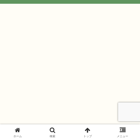
ホーム
検索
トップ
メニュー