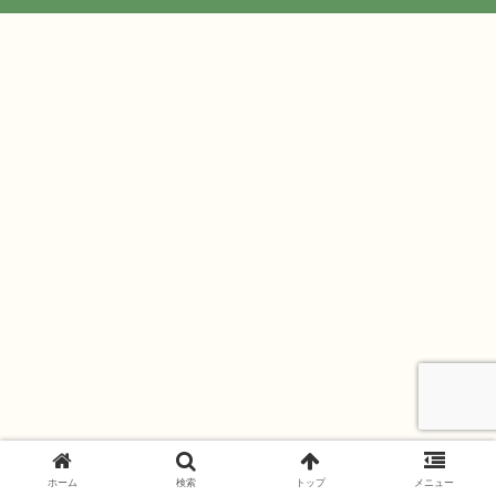
ホーム
検索
トップ
メニュー