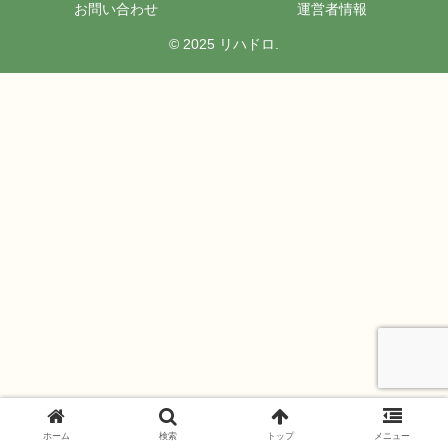
お問い合わせ
運営者情報
© 2025 リハドロ.
ホーム
検索
トップ
メニュー