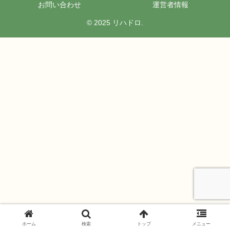
お問い合わせ
運営者情報
© 2025 リハドロ.
ホーム
検索
トップ
メニュー