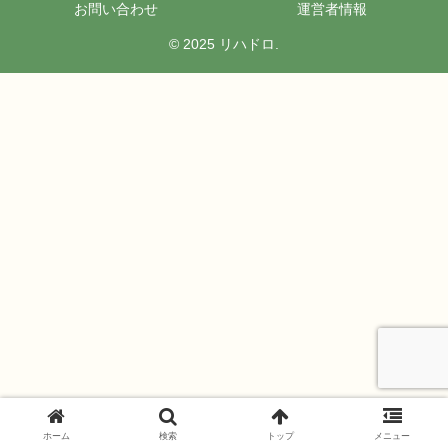
お問い合わせ
運営者情報
© 2025 リハドロ.
ホーム
検索
トップ
メニュー