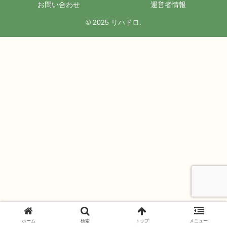
お問い合わせ
運営者情報
© 2025 リハドロ.
ホーム
検索
トップ
メニュー