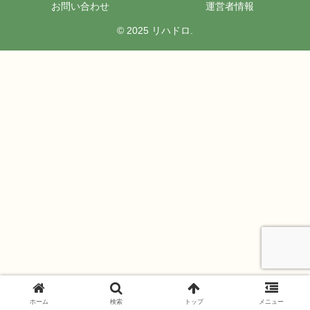
お問い合わせ
運営者情報
© 2025 リハドロ.
ホーム
検索
トップ
メニュー