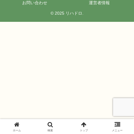
お問い合わせ
運営者情報
© 2025 リハドロ.
ホーム
検索
トップ
メニュー