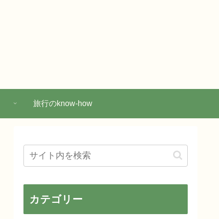
旅行のknow-how
カテゴリー