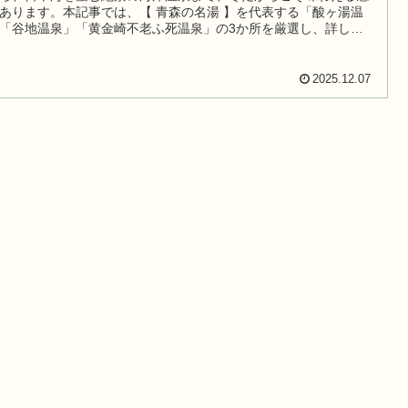
あります。本記事では、【 青森の名湯 】を代表する「酸ヶ湯温
「谷地温泉」「黄金崎不老ふ死温泉」の3か所を厳選し、詳しく
します。
2025.12.07