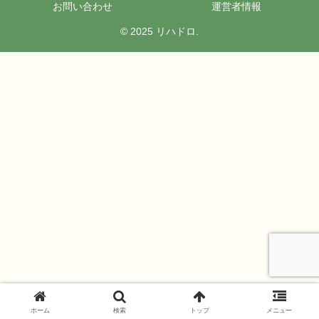
お問い合わせ
運営者情報
© 2025 リハドロ.
ホーム
検索
トップ
メニュー