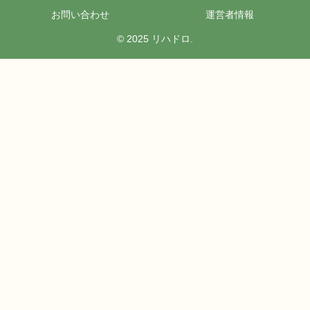
お問い合わせ
運営者情報
© 2025 リハドロ.