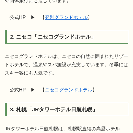
や団体旅行にも適しています。
公式HP ▶︎ 【
登別グランドホテル
】
2. ニセコ「ニセコグランドホテル」
ニセコグランドホテルは、ニセコの自然に囲まれたリゾー
トホテルで、温泉やスパ施設が充実しています。冬季には
スキー客にも人気です。
公式HP ▶︎ 【
ニセコグランドホテル
】
3. 札幌「JRタワーホテル日航札幌」
JRタワーホテル日航札幌は、札幌駅直結の高層ホテル