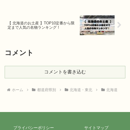
した。旅のプラン作りにご活用くださ
い。
【 北海道のお土産 】TOP10定番から限
定まで人気の名物ランキング！
コメント
コメントを書き込む
ホーム
都道府県別
北海道・東北
北海道
プライバシーポリシー
サイトマップ