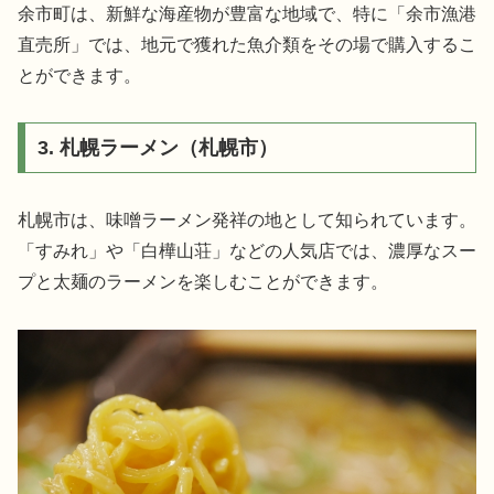
余市町は、新鮮な海産物が豊富な地域で、特に「余市漁港
直売所」では、地元で獲れた魚介類をその場で購入するこ
とができます。
3. 札幌ラーメン（札幌市）
札幌市は、味噌ラーメン発祥の地として知られています。
「すみれ」や「白樺山荘」などの人気店では、濃厚なスー
プと太麺のラーメンを楽しむことができます。