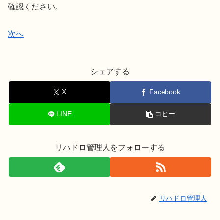
確認ください。
次へ
シェアする
X
Facebook
LINE
コピー
リハドロ管理人をフォローする
リハドロ管理人