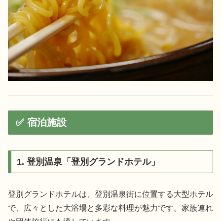
✅ 宿泊施設
1. 登別温泉「登別グランドホテル」
登別グランドホテルは、登別温泉街に位置する大型ホテル
で、広々とした大浴場と多彩な料理が魅力です。家族連れ