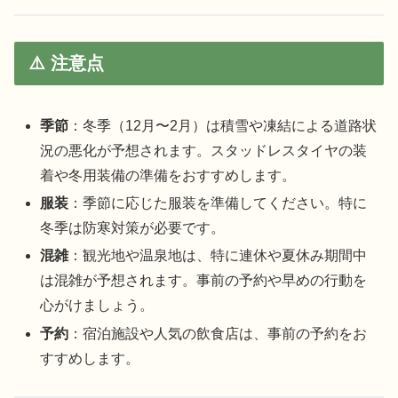
⚠️ 注意点
季節
：冬季（12月〜2月）は積雪や凍結による道路状
況の悪化が予想されます。スタッドレスタイヤの装
着や冬用装備の準備をおすすめします。
服装
：季節に応じた服装を準備してください。特に
冬季は防寒対策が必要です。
混雑
：観光地や温泉地は、特に連休や夏休み期間中
は混雑が予想されます。事前の予約や早めの行動を
心がけましょう。
予約
：宿泊施設や人気の飲食店は、事前の予約をお
すすめします。