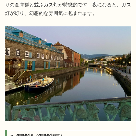
りの倉庫群と並ぶガス灯が特徴的です。夜になると、ガス
灯が灯り、幻想的な雰囲気に包まれます。