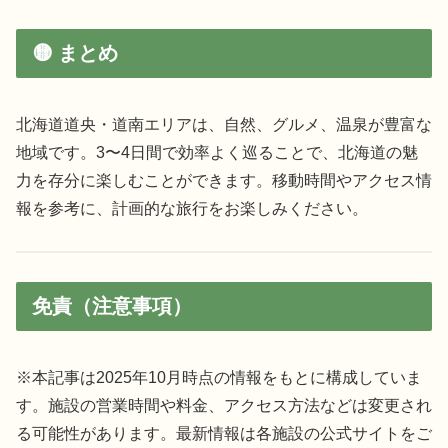
🟡 まとめ
北海道道央・道南エリアは、自然、グルメ、温泉が豊富な
地域です。3〜4日間で効率よく巡ることで、北海道の魅
力を存分に楽しむことができます。移動時間やアクセス情
報を参考に、計画的な旅行をお楽しみください。
免責（注意事項）
※本記事は2025年10月時点の情報をもとに構成していま
す。施設の営業時間や料金、アクセス方法などは変更され
る可能性があります。最新情報は各施設の公式サイトをご