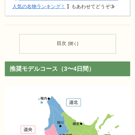
人気の名物ランキング！
】もあわせてどうぞ🫱
目次
推奨モデルコース（3〜4日間）