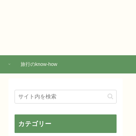
旅行のknow-how
カテゴリー