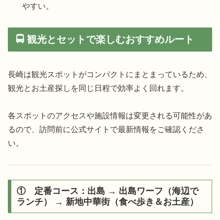
やすい。
🚍 観光とセットで楽しむおすすめルート
長崎は観光スポットがコンパクトにまとまっているため、
観光とお土産探しを同じ日程で効率よく回れます。
各スポットのアクセスや施設情報は変更される可能性があ
るので、訪問前に公式サイトで最新情報をご確認くださ
い。
① 定番コース：出島 → 出島ワーフ（海辺で
ランチ） → 新地中華街（食べ歩き＆お土産）