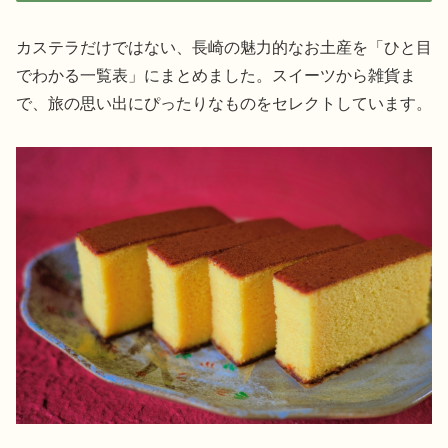
カステラだけではない、長崎の魅力的なお土産を「ひと目
でわかる一覧表」にまとめました。スイーツから雑貨ま
で、旅の思い出にぴったりなものをセレクトしています。