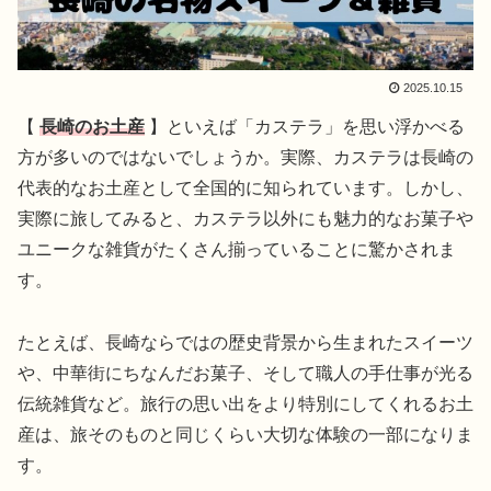
2025.10.15
【
長崎のお土産
】といえば「カステラ」を思い浮かべる
方が多いのではないでしょうか。実際、カステラは長崎の
代表的なお土産として全国的に知られています。しかし、
実際に旅してみると、カステラ以外にも魅力的なお菓子や
ユニークな雑貨がたくさん揃っていることに驚かされま
す。
たとえば、長崎ならではの歴史背景から生まれたスイーツ
や、中華街にちなんだお菓子、そして職人の手仕事が光る
伝統雑貨など。旅行の思い出をより特別にしてくれるお土
産は、旅そのものと同じくらい大切な体験の一部になりま
す。