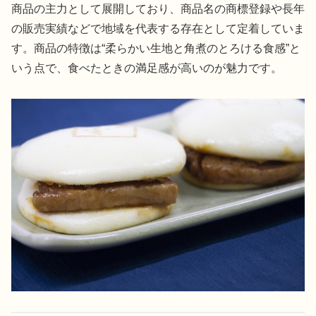
商品の主力として展開しており、商品名の商標登録や長年
の販売実績などで地域を代表する存在として定着していま
す。商品の特徴は“柔らかい生地と角煮のとろける食感”と
いう点で、食べたときの満足感が高いのが魅力です。