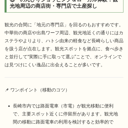
光地周辺の商店街・専門店で土産探し
観光の合間に「地元の専門店」を回るのもおすすめです。
中華街の商店や出島ワーフ周辺、観光地近くの通りにはカ
ステラやよりより、ハトシ由来の軽食など長崎らしい商品
を扱う店が点在します。観光スポットを拠点に、食べ歩き
と並行して“実際に手に取って選ぶ”ことで、オンラインで
は見つけにくい逸品に出会えることが多いです。
📌 ワンポイント（移動のコツ）
長崎市内では路面電車（市電）が観光移動に便利
で、主要スポット近くに停留所があります。観光地
間の移動に路面電車の利用を検討すると効率的で