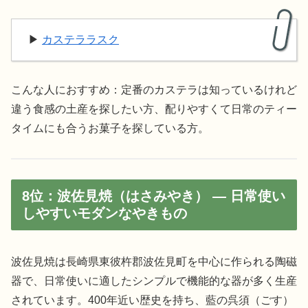
▶︎
カステララスク
こんな人におすすめ：定番のカステラは知っているけれど
違う食感の土産を探したい方、配りやすくて日常のティー
タイムにも合うお菓子を探している方。
8位：波佐見焼（はさみやき） — 日常使い
しやすいモダンなやきもの
波佐見焼は長崎県東彼杵郡波佐見町を中心に作られる陶磁
器で、日常使いに適したシンプルで機能的な器が多く生産
されています。400年近い歴史を持ち、藍の呉須（ごす）