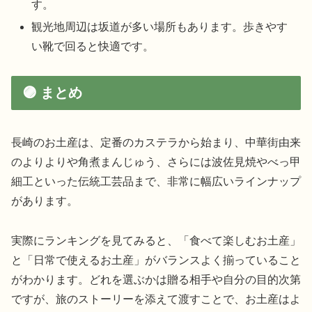
す。
観光地周辺は坂道が多い場所もあります。歩きやす
い靴で回ると快適です。
🟣 まとめ
長崎のお土産は、定番のカステラから始まり、中華街由来
のよりよりや角煮まんじゅう、さらには波佐見焼やべっ甲
細工といった伝統工芸品まで、非常に幅広いラインナップ
があります。
実際にランキングを見てみると、「食べて楽しむお土産」
と「日常で使えるお土産」がバランスよく揃っていること
がわかります。どれを選ぶかは贈る相手や自分の目的次第
ですが、旅のストーリーを添えて渡すことで、お土産はよ