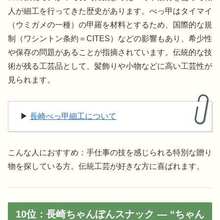
人が細工を行ってきた歴史があります。べっ甲はタイマイ
（ウミガメの一種）の甲羅を材料とするため、国際的な規
制（ワシントン条約＝CITES）などの影響もあり、希少性
や保存の問題があることが指摘されています。伝統的な技
術が残る工芸品として、髪飾りや小物などに高い工芸性が
見られます。
▶︎
長崎べっ甲細工について
こんな人におすすめ：手仕事の技を感じられる特別な贈り
物を探している方。伝統工芸が好きな方に喜ばれます。
10位：長崎ちゃんぽんスナック — “ちゃん