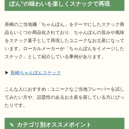
ぽん”の味わいを楽しくスナックで再現
長崎のご当地麺「ちゃんぽん」をテーマにしたスナック商
品もいくつか商品化されており、ちゃんぽんの旨みや風味
をスナック菓子として再現したユニークなお土産になって
います。ローカルメーカーが「ちゃんぽんをイメージした
スナック」として紹介している事例があります。
▶︎
長崎ちゃんぽんスナック
こんな人におすすめ：ユニークなご当地フレーバーを試し
てみたい方や、話題性のあるお土産を探している方にぴっ
たりです。
🍡 カテゴリ別オススメポイント