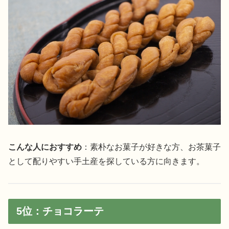
こんな人におすすめ
：素朴なお菓子が好きな方、お茶菓子
として配りやすい手土産を探している方に向きます。
5位：チョコラーテ