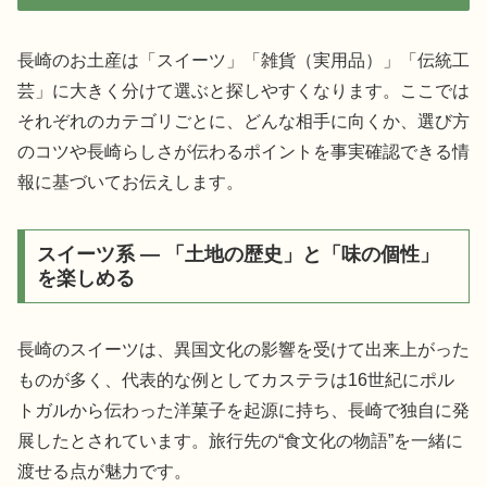
長崎のお土産は「スイーツ」「雑貨（実用品）」「伝統工
芸」に大きく分けて選ぶと探しやすくなります。ここでは
それぞれのカテゴリごとに、どんな相手に向くか、選び方
のコツや長崎らしさが伝わるポイントを事実確認できる情
報に基づいてお伝えします。
スイーツ系 — 「土地の歴史」と「味の個性」
を楽しめる
長崎のスイーツは、異国文化の影響を受けて出来上がった
ものが多く、代表的な例としてカステラは16世紀にポル
トガルから伝わった洋菓子を起源に持ち、長崎で独自に発
展したとされています。旅行先の“食文化の物語”を一緒に
渡せる点が魅力です。