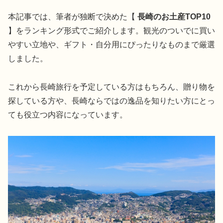
本記事では、筆者が独断で決めた【
長崎のお土産TOP10
】をランキング形式でご紹介します。観光のついでに買い
やすい立地や、ギフト・自分用にぴったりなものまで厳選
しました。
これから長崎旅行を予定している方はもちろん、贈り物を
探している方や、長崎ならではの逸品を知りたい方にとっ
ても役立つ内容になっています。