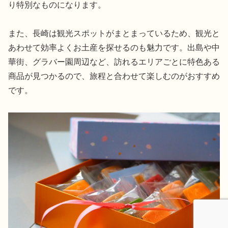
り特別なものになります。
また、長崎は観光スポットがまとまっているため、観光と
あわせて効率よくお土産を探せるのも魅力です。出島や中
華街、グラバー園周辺など、訪れるエリアごとに特色ある
商品が見つかるので、旅程と合わせて楽しむのがおすすめ
です。