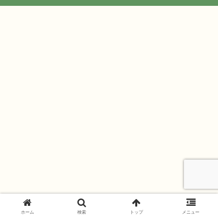
ホーム
検索
トップ
メニュー