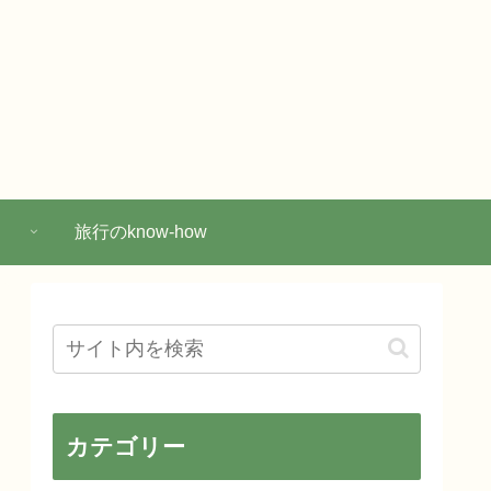
旅行のknow-how
カテゴリー