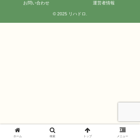
お問い合わせ
運営者情報
© 2025 リハドロ.
ホーム
検索
トップ
メニュー