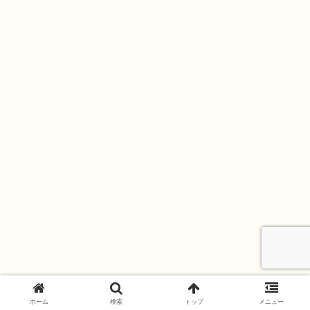
ホーム
検索
トップ
メニュー