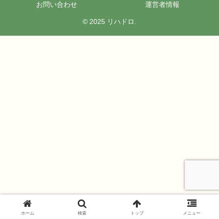
お問い合わせ
運営者情報
© 2025 リハドロ.
ホーム
検索
トップ
メニュー