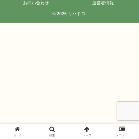
お問い合わせ
運営者情報
© 2025 リハドロ.
ホーム
検索
トップ
メニュー