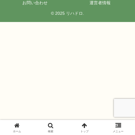
お問い合わせ
運営者情報
© 2025 リハドロ.
ホーム
検索
トップ
メニュー