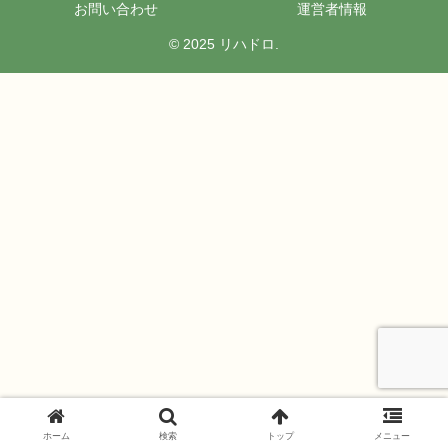
お問い合わせ
運営者情報
© 2025 リハドロ.
ホーム
検索
トップ
メニュー