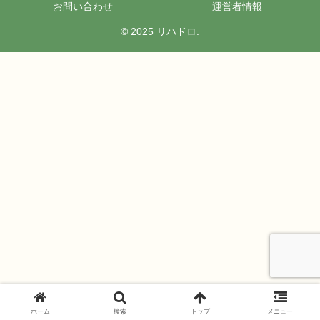
お問い合わせ
運営者情報
© 2025 リハドロ.
ホーム
検索
トップ
メニュー