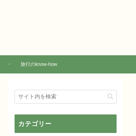
旅行のknow-how
カテゴリー