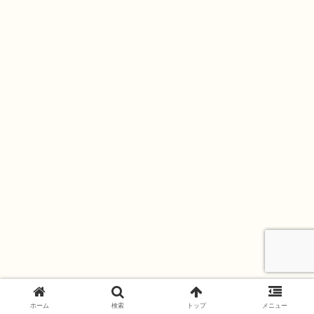
ホーム
検索
トップ
メニュー